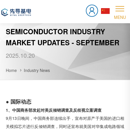
SEMICONDUCTOR INDUSTRY
MARKET UPDATES - SEPTEMBER
2025.10.20
Home
Industry News
●
国际动态
1、中国商务部发起对美反倾销调查及反歧视立案调查
9月13日晚间，中国商务部连续出手，宣布对原产于美国的进口相
关模拟芯片进行反倾销调查，同时还宣布就美国对华集成电路领域