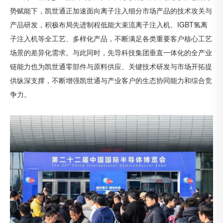
势赋能下，凯世通正加速面向离子注入细分市场产品的技术攻关与
产品研发，积极布局先进制程低能大束流离子注入机、IGBT氢离
子注入机等全工艺、多样化产品，不断满足各类重要客户核心工艺
场景的差异化需求。与此同时，先导科技集团垂直一体化的全产业
链能力也为凯世通零部件与原料供应、关键技术研发与市场开拓提
供纵深支撑，不断增强凯世通与产业客户的生态协同能力和综合竞
争力。